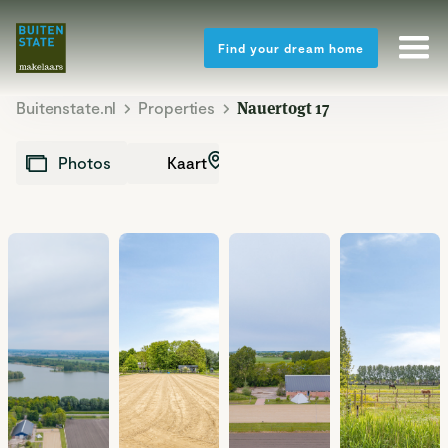
Find your dream home
Buitenstate.nl
Properties
Nauertogt 17
Kaart
Photos