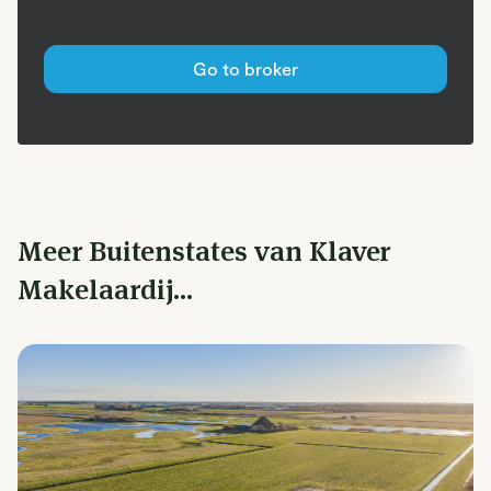
Go to broker
Meer Buitenstates van Klaver
Makelaardij...