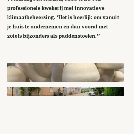
professionele kwekerij met innovatieve
klimaatbeheersing. ‘Het is heerlijk om vanuit
je huis te ondernemen en dan vooral met
zoiets bijzonders als paddenstoelen.’’