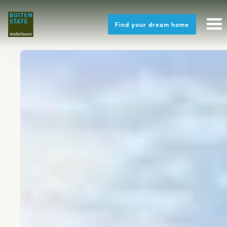
Find your dream home