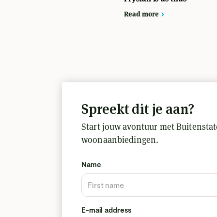
Read more
Spreekt dit je aan?
Start jouw avontuur met Buitenstat
woonaanbiedingen.
Name
E-mail address