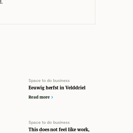
d.
Space to do business
Eeuwig herfst in Velddriel
Read more
Space to do business
This does not feel like work,