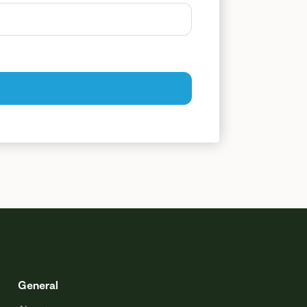
General