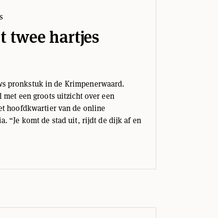
t twee hartjes
s pronkstuk in de Krimpenerwaard.
l met een groots uitzicht over een
et hoofdkwartier van de online
. “Je komt de stad uit, rijdt de dijk af en