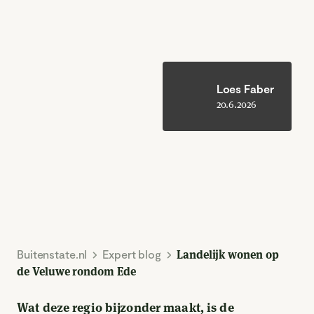
Loes Faber
20.6.2026
Buitenstate.nl
Expert blog
Landelijk wonen op
de Veluwe rondom Ede
Wat deze regio bijzonder maakt, is de