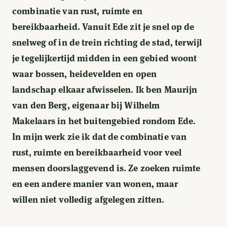
combinatie van rust, ruimte en
bereikbaarheid. Vanuit Ede zit je snel op de
snelweg of in de trein richting de stad, terwijl
je tegelijkertijd midden in een gebied woont
waar bossen, heidevelden en open
landschap elkaar afwisselen. Ik ben Maurijn
van den Berg, eigenaar bij Wilhelm
Makelaars in het buitengebied rondom Ede.
In mijn werk zie ik dat de combinatie van
rust, ruimte en bereikbaarheid voor veel
mensen doorslaggevend is. Ze zoeken ruimte
en een andere manier van wonen, maar
willen niet volledig afgelegen zitten.