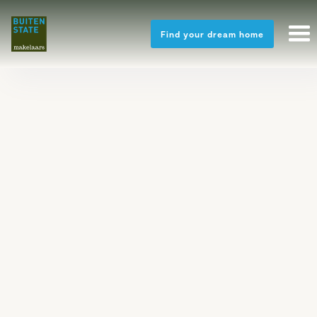
Find your dream home