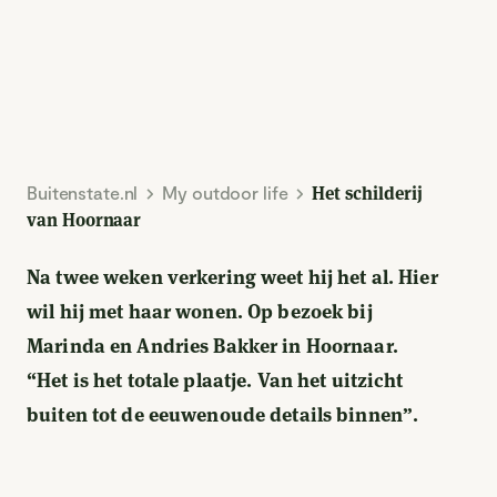
Buitenstate.nl
My outdoor life
Het schilderij
van Hoornaar
Na twee weken verkering weet hij het al. Hier
wil hij met haar wonen. Op bezoek bij
Marinda en Andries Bakker in Hoornaar.
“Het is het totale plaatje. Van het uitzicht
buiten tot de eeuwenoude details binnen”.