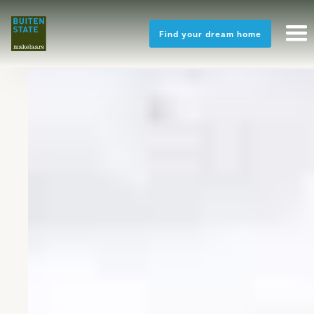
Find your dream home