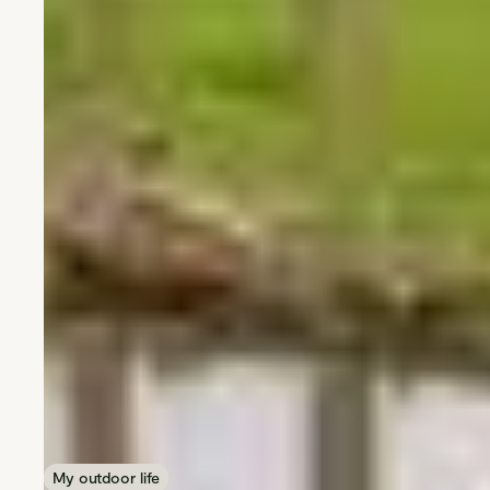
My outdoor life