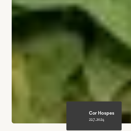
Cor Hospes
22.7.2024