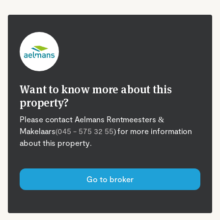
Want to know more about this
property?
Please contact Aelmans Rentmeesters &
Makelaars
(045 - 575 32 55
) for more information
about this property.
Go to broker