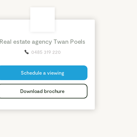
Real estate agency Twan Poels
0485 319 220
Schedule a viewing
Download brochure