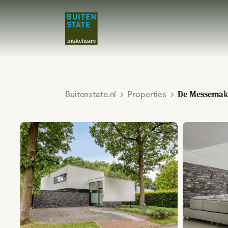
Buitenstate.nl
Properties
De Messemak