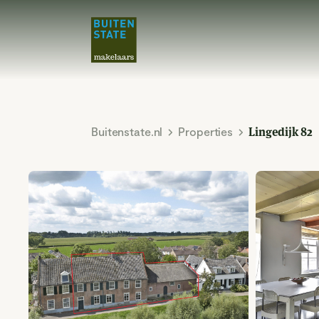
Buitenstate.nl
Properties
Lingedijk 82