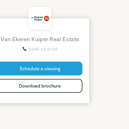
Van Ekeren Kuiper Real Estate
0345 63 21 00
Schedule a viewing
Download brochure