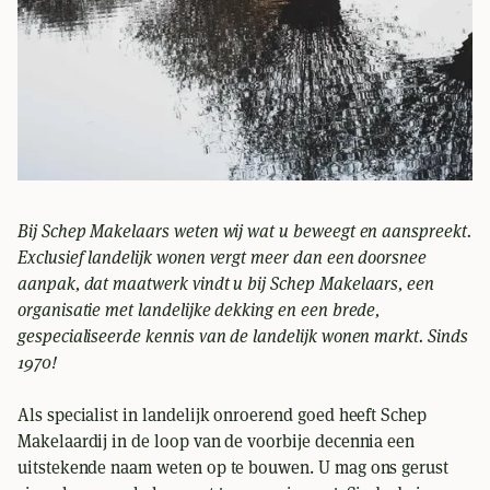
Bij Schep Makelaars weten wij wat u beweegt en aanspreekt.
Exclusief landelijk wonen vergt meer dan een doorsnee
aanpak, dat maatwerk vindt u bij Schep Makelaars, een
organisatie met landelijke dekking en een brede,
gespecialiseerde kennis van de landelijk wonen markt. Sinds
1970!
Als specialist in landelijk onroerend goed heeft Schep
Makelaardij in de loop van de voorbije decennia een
uitstekende naam weten op te bouwen. U mag ons gerust