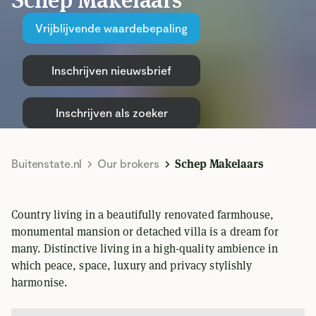
Vrijblijvende waardebepaling
Inschrijven nieuwsbrief
Inschrijven als zoeker
Buitenstate.nl
Our brokers
Schep Makelaars
Country living in a beautifully renovated farmhouse,
monumental mansion or detached villa is a dream for
many. Distinctive living in a high-quality ambience in
which peace, space, luxury and privacy stylishly
harmonise.