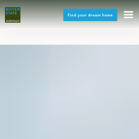
Find your dream home