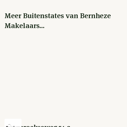
Meer Buitenstates van Bernheze
Makelaars...