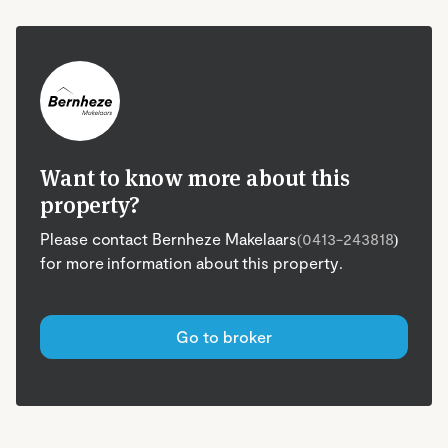
Want to know more about this
property?
Please contact Bernheze Makelaars
(0413-243818
)
for more information about this property.
Go to broker