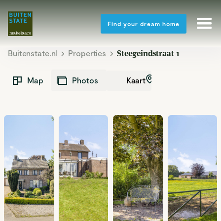
Find your dream home
Buitenstate.nl
Properties
Steegeindstraat 1
Kaart
Map
Photos