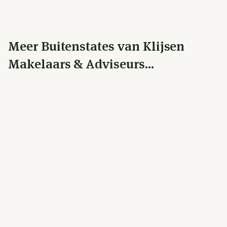
Meer Buitenstates van Klijsen
Makelaars & Adviseurs...