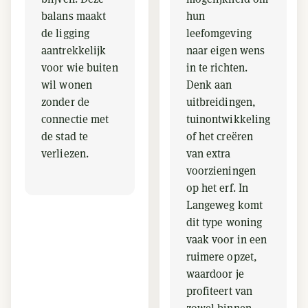
balans maakt
hun
de ligging
leefomgeving
aantrekkelijk
naar eigen wens
voor wie buiten
in te richten.
wil wonen
Denk aan
zonder de
uitbreidingen,
connectie met
tuinontwikkeling
de stad te
of het creëren
verliezen.
van extra
voorzieningen
op het erf. In
Langeweg komt
dit type woning
vaak voor in een
ruimere opzet,
waardoor je
profiteert van