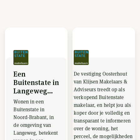
Een
De vestiging Oosterhout
Buitenstate in
van Klijsen Makelaars &
Adviseurs treedt op als
Langeweg...
verkopend Buitenstate
Wonen in een
makelaar, en helpt jou als
Buitenstate in
koper door je volledig en
Noord-Brabant, in
transparant te informeren
de omgeving van
over de woning, het
Langeweg, betekent
perceel, de mogelijkheden