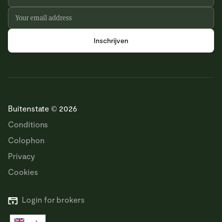
Buitenstate © 2026
Conditions
Colophon
Privacy
Cookies
Login for brokers