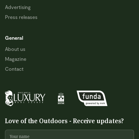
Advertising
Press releases
General
About us
Magazine
Contact
Love of the Outdoors - Receive updates?