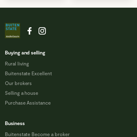
Buying and selling
Rural living
Buitenstate Excellent
Our brokers
Selling a house
Purchase Assistance
Business
Buitenstate Become a broker