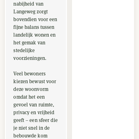
nabijheid van
Langeweg zorgt
bovendien voor een
fijne balans tussen
landelijk wonen en
het gemak van
stedelijke
voorzieningen.
Veel bewoners
kiezen bewust voor
deze woonvorm
omdat het een
gevoel van ruimte,
privacy en vrijheid
geeft – een sfeer die
je niet snel in de
bebouwde kom