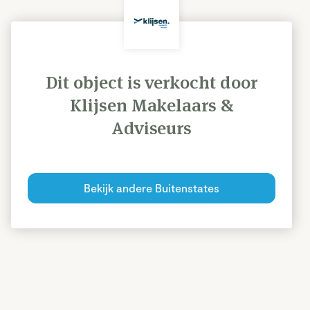
Dit object is verkocht door
Klijsen Makelaars &
Adviseurs
Bekijk andere Buitenstates