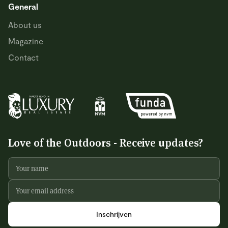
General
About us
Magazine
Contact
Love of the Outdoors - Receive updates?