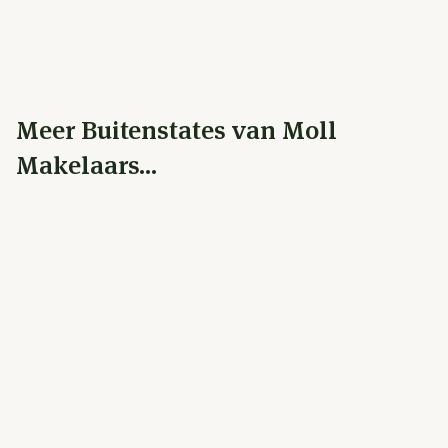
Meer Buitenstates van Moll
Makelaars...