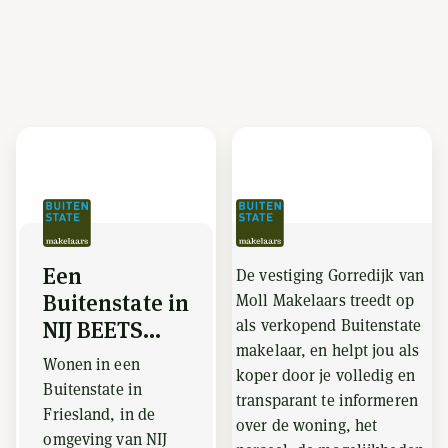
Een
De vestiging Gorredijk van
Buitenstate in
Moll Makelaars treedt op
als verkopend Buitenstate
NIJ BEETS...
makelaar, en helpt jou als
Wonen in een
koper door je volledig en
Buitenstate in
transparant te informeren
Friesland, in de
over de woning, het
omgeving van NIJ