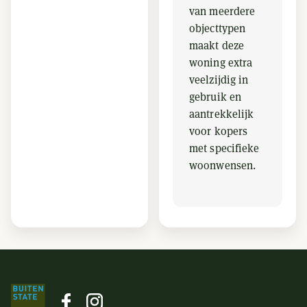
van meerdere
objecttypen
maakt deze
woning extra
veelzijdig in
gebruik en
aantrekkelijk
voor kopers
met specifieke
woonwensen.