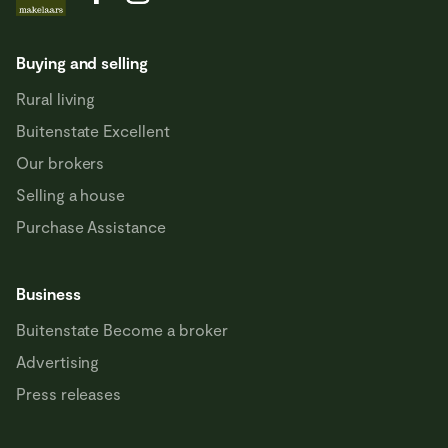
Buying and selling
Rural living
Buitenstate Excellent
Our brokers
Selling a house
Purchase Assistance
Business
Buitenstate Become a broker
Advertising
Press releases