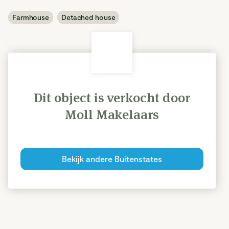
Farmhouse
Detached house
Dit object is verkocht door
Moll Makelaars
Bekijk andere Buitenstates