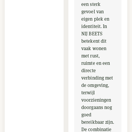
een sterk
gevoel van
eigen plek en
identiteit. In
NIJ BEETS
betekent dit
vaak wonen
met rust,
ruimte en een
directe
verbinding met
de omgeving,
terwijl
voorzieningen
doorgaans nog
goed
bereikbaar zijn.
De combinatie