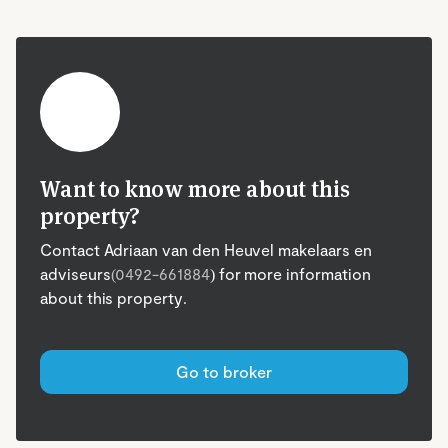
Want to know more about this
property?
Contact Adriaan van den Heuvel makelaars en
adviseurs
(0492-661884
) for more information
about this property.
Go to broker