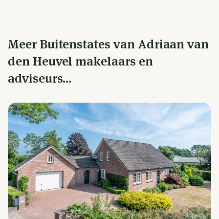
Meer Buitenstates van Adriaan van
den Heuvel makelaars en
adviseurs...