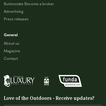
Buitenstate Become a broker
Advertising
Press releases
General
About us
Magazine
Contact
Love of the Outdoors - Receive updates?