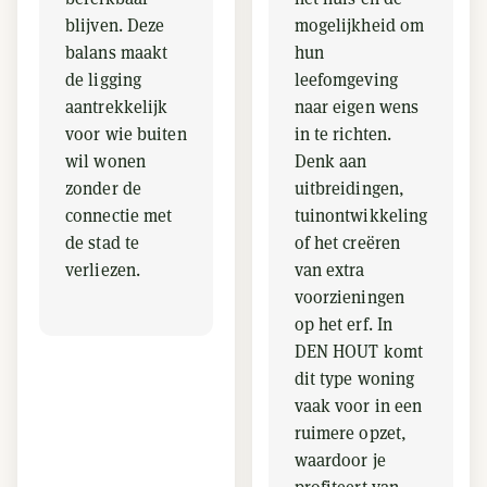
blijven. Deze
mogelijkheid om
balans maakt
hun
de ligging
leefomgeving
aantrekkelijk
naar eigen wens
voor wie buiten
in te richten.
wil wonen
Denk aan
zonder de
uitbreidingen,
connectie met
tuinontwikkeling
de stad te
of het creëren
verliezen.
van extra
voorzieningen
op het erf. In
DEN HOUT komt
dit type woning
vaak voor in een
ruimere opzet,
waardoor je