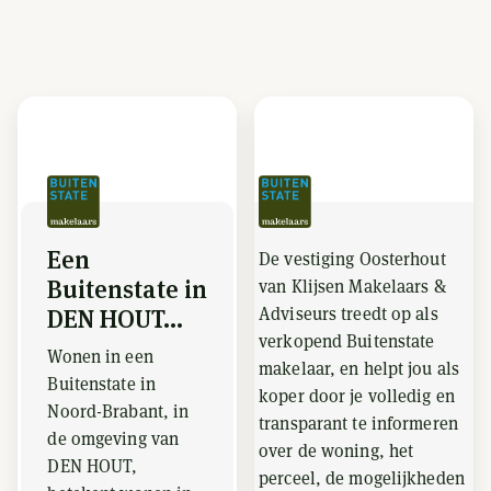
Een
De vestiging Oosterhout
Buitenstate in
van Klijsen Makelaars &
Adviseurs treedt op als
DEN HOUT...
verkopend Buitenstate
Wonen in een
makelaar, en helpt jou als
Buitenstate in
koper door je volledig en
Noord-Brabant, in
transparant te informeren
de omgeving van
over de woning, het
DEN HOUT,
perceel, de mogelijkheden