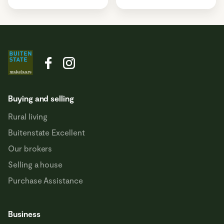
Buying and selling
Rural living
Buitenstate Excellent
Our brokers
Selling a house
Purchase Assistance
Business