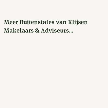
Meer Buitenstates van Klijsen
Makelaars & Adviseurs...