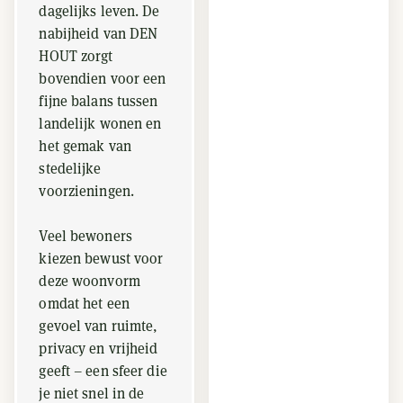
dagelijks leven. De
nabijheid van DEN
HOUT zorgt
bovendien voor een
fijne balans tussen
landelijk wonen en
het gemak van
stedelijke
voorzieningen.
Veel bewoners
kiezen bewust voor
deze woonvorm
omdat het een
gevoel van ruimte,
privacy en vrijheid
geeft – een sfeer die
je niet snel in de