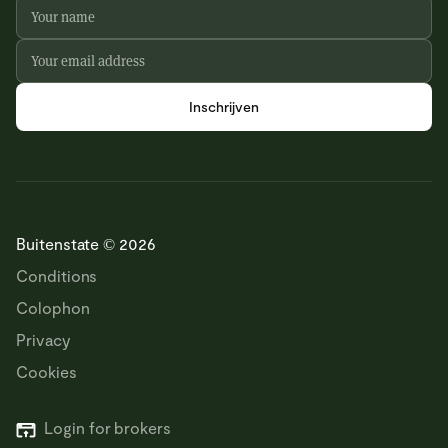
Buitenstate © 2026
Conditions
Colophon
Privacy
Cookies
Login for brokers