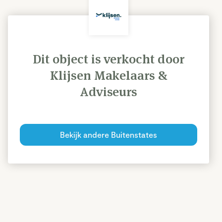
Dit object is verkocht door
Klijsen Makelaars &
Adviseurs
Bekijk andere Buitenstates