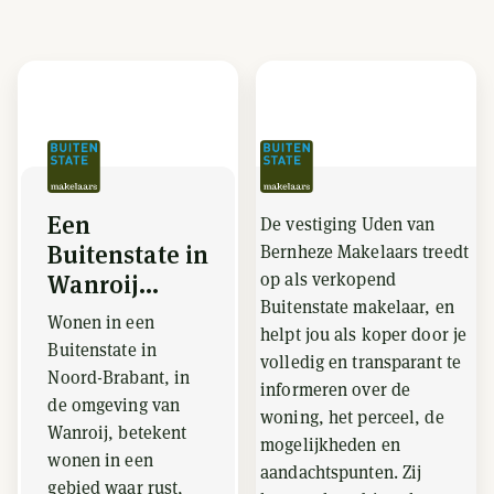
Een
De vestiging Uden van
Buitenstate in
Bernheze Makelaars treedt
op als verkopend
Wanroij...
Buitenstate makelaar, en
Wonen in een
helpt jou als koper door je
Buitenstate in
volledig en transparant te
Noord-Brabant, in
informeren over de
de omgeving van
woning, het perceel, de
Wanroij, betekent
mogelijkheden en
wonen in een
aandachtspunten. Zij
gebied waar rust,