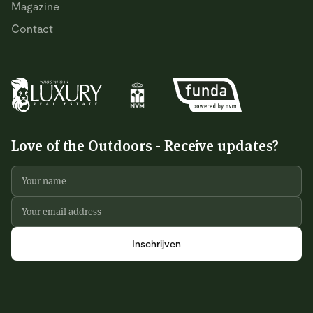
Magazine
Contact
Love of the Outdoors - Receive updates?