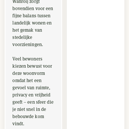
Wanroij zorgt
bovendien voor een
fijne balans tussen
landelijk wonen en
het gemak van
stedelijke
voorzieningen.
Veel bewoners
kiezen bewust voor
deze woonvorm
omdat het een
gevoel van ruimte,
privacy en vrijheid
geeft – een sfeer die
je niet snel in de
bebouwde kom
vindt.