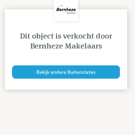
Dit object is verkocht door
Bernheze Makelaars
Bekijk andere Buitenstates