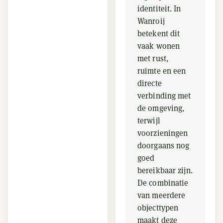
identiteit. In
Wanroij
betekent dit
vaak wonen
met rust,
ruimte en een
directe
verbinding met
de omgeving,
terwijl
voorzieningen
doorgaans nog
goed
bereikbaar zijn.
De combinatie
van meerdere
objecttypen
maakt deze