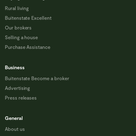
Rural living
Buitenstate Excellent
Our brokers
Selling a house
Purchase Assistance
Business
Buitenstate Become a broker
Advertising
Press releases
General
About us