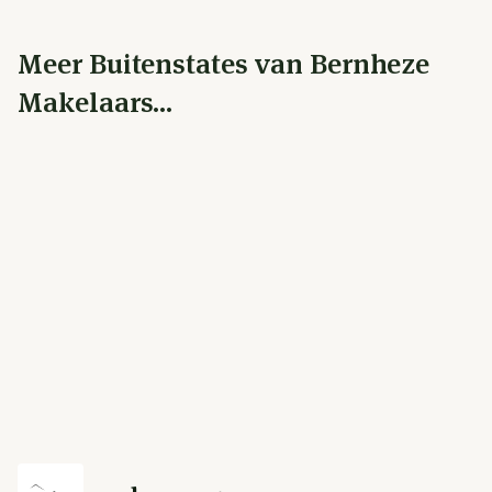
Meer Buitenstates van Bernheze
Makelaars...