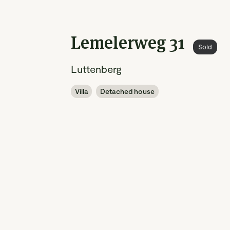
Lemelerweg 31
Sold
Luttenberg
Villa
Detached house