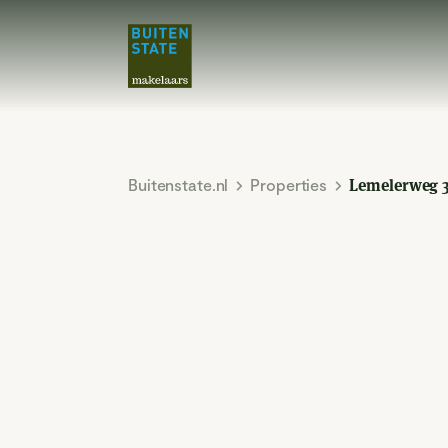
Buitenstate.nl
Properties
Lemelerweg 