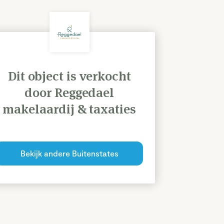
Dit object is verkocht
door Reggedael
makelaardij & taxaties
Bekijk andere Buitenstates