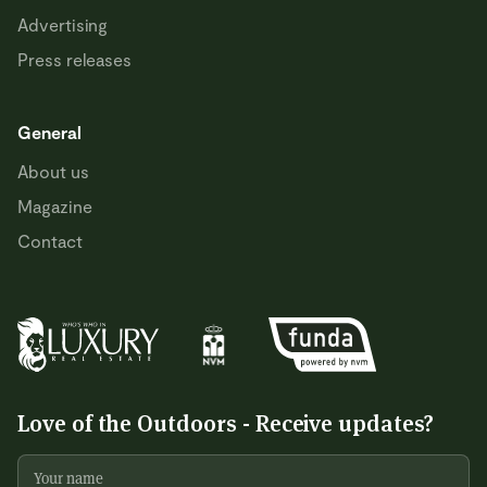
Advertising
Press releases
General
About us
Magazine
Contact
Love of the Outdoors - Receive updates?