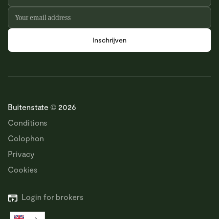
Buitenstate © 2026
Conditions
Colophon
Privacy
Cookies
Login for brokers