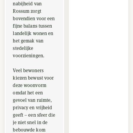
nabijheid van
Rossum zorgt
bovendien voor een
fijne balans tussen
landelijk wonen en
het gemak van
stedelijke
voorzieningen.
Veel bewoners
kiezen bewust voor
deze woonvorm
omdat het een
gevoel van ruimte,
privacy en vrijheid
geeft – een sfeer die
je niet snel in de
bebouwde kom