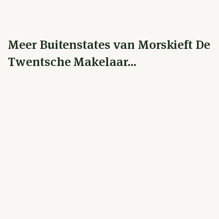
Meer Buitenstates van Morskieft De
Twentsche Makelaar...