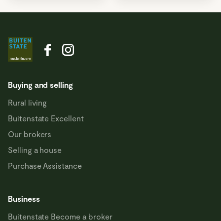
Buying and selling
Rural living
Buitenstate Excellent
Our brokers
Selling a house
Purchase Assistance
Business
Buitenstate Become a broker