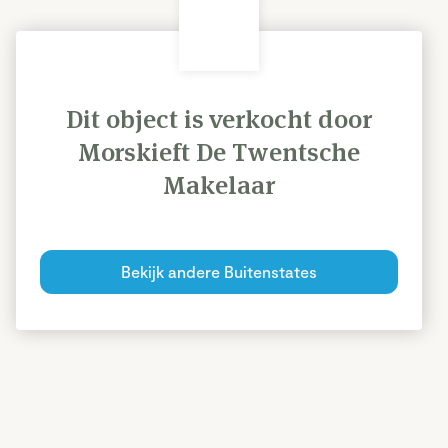
Dit object is verkocht door
Morskieft De Twentsche
Makelaar
Bekijk andere Buitenstates