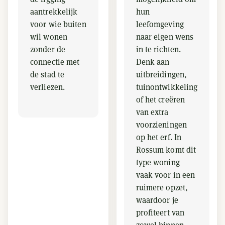
aantrekkelijk
hun
voor wie buiten
leefomgeving
wil wonen
naar eigen wens
zonder de
in te richten.
connectie met
Denk aan
de stad te
uitbreidingen,
verliezen.
tuinontwikkeling
of het creëren
van extra
voorzieningen
op het erf. In
Rossum komt dit
type woning
vaak voor in een
ruimere opzet,
waardoor je
profiteert van