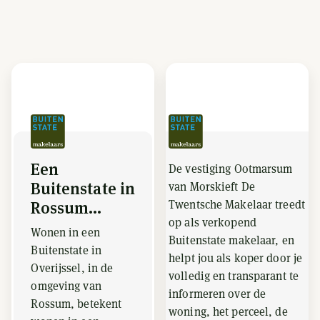
Een
De vestiging Ootmarsum
Buitenstate in
van Morskieft De
Twentsche Makelaar treedt
Rossum...
op als verkopend
Wonen in een
Buitenstate makelaar, en
Buitenstate in
helpt jou als koper door je
Overijssel, in de
volledig en transparant te
omgeving van
informeren over de
Rossum, betekent
woning, het perceel, de