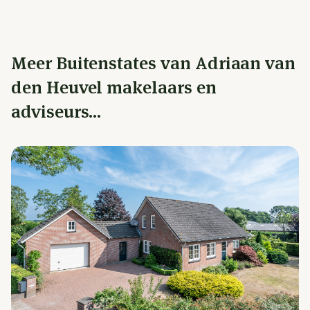
Meer Buitenstates van Adriaan van
den Heuvel makelaars en
adviseurs...