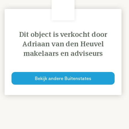
Dit object is verkocht door
Adriaan van den Heuvel
makelaars en adviseurs
Bekijk andere Buitenstates