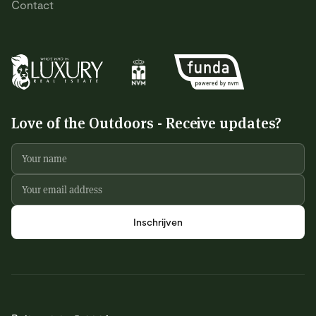
Contact
Love of the Outdoors - Receive updates?