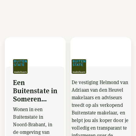
Een
De vestiging Helmond van
Buitenstate in
Adriaan van den Heuvel
makelaars en adviseurs
Someren...
treedt op als verkopend
Wonen in een
Buitenstate makelaar, en
Buitenstate in
helpt jou als koper door je
Noord-Brabant, in
volledig en transparant te
de omgeving van
informeren over de