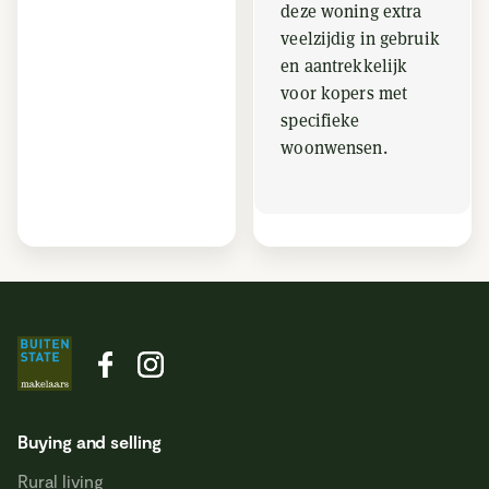
deze woning extra
veelzijdig in gebruik
en aantrekkelijk
voor kopers met
specifieke
woonwensen.
Buying and selling
Rural living