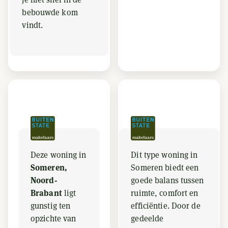
bebouwde kom
vindt.
Deze woning in
Dit type woning in
Someren,
Someren biedt een
Noord-
goede balans tussen
Brabant
ligt
ruimte, comfort en
gunstig ten
efficiëntie. Door de
opzichte van
gedeelde