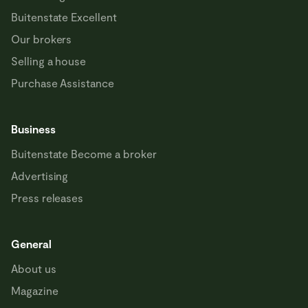
Buitenstate Excellent
Our brokers
Selling a house
Purchase Assistance
Business
Buitenstate Become a broker
Advertising
Press releases
General
About us
Magazine