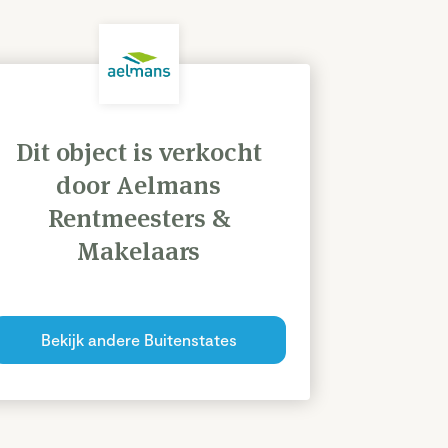
Dit object is verkocht
door Aelmans
Rentmeesters &
Makelaars
Bekijk andere Buitenstates