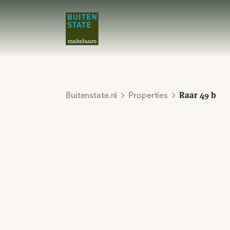
Buitenstate.nl
Properties
Raar 49 b