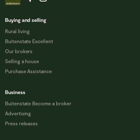
Buying and selling
Rural living
Buitenstate Excellent
Our brokers
Selling a house
Purchase Assistance
Business
Buitenstate Become a broker
Advertising
Press releases