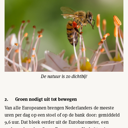
De natuur is zo dichtbij!
2. Groen nodigt uit tot bewegen
Van alle Europeanen brengen Nederlanders de meeste
uren per dag op een stoel of op de bank door: gemiddeld
9,6 uur. Dat bleek eerder uit de Eurobarometer, een