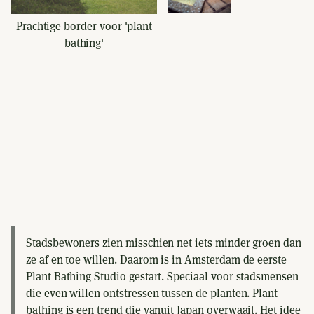
Prachtige border voor 'plant
bathing'
Stadsbewoners zien misschien net iets minder groen dan
ze af en toe willen. Daarom is in Amsterdam de eerste
Plant Bathing Studio gestart. Speciaal voor stadsmensen
die even willen ontstressen tussen de planten. Plant
bathing is een trend die vanuit Japan overwaait. Het idee