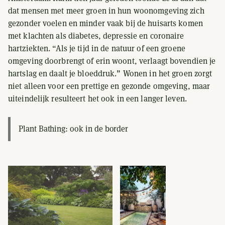
dat mensen met meer groen in hun woonomgeving zich
gezonder voelen en minder vaak bij de huisarts komen
met klachten als diabetes, depressie en coronaire
hartziekten. “Als je tijd in de natuur of een groene
omgeving doorbrengt of erin woont, verlaagt bovendien je
hartslag en daalt je bloeddruk.” Wonen in het groen zorgt
niet alleen voor een prettige en gezonde omgeving, maar
uiteindelijk resulteert het ook in een langer leven.
Plant Bathing: ook in de border