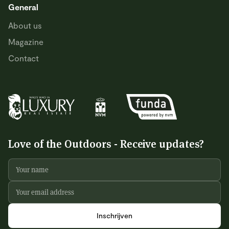
General
About us
Magazine
Contact
Love of the Outdoors - Receive updates?