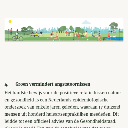
4. Groen vermindert angststoornissen
Het hardste bewijs voor de positieve relatie tussen natuur
en gezondheid is een Nederlands epidemiologische
onderzoek van enkele jaren geleden, waaraan 17 duizend
mensen uit honderd huisartsenpraktijken meededen. Dit
leidde tot een officieel advies van de Gezondheidsraad: