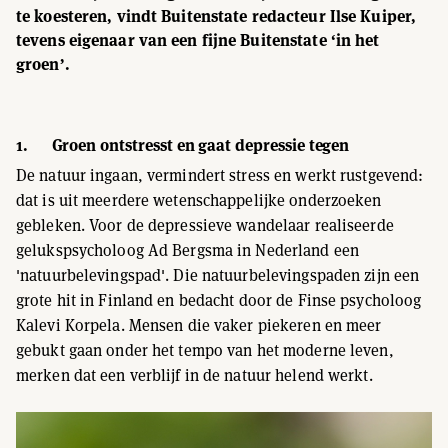
te koesteren, vindt Buitenstate redacteur Ilse Kuiper,
tevens eigenaar van een fijne Buitenstate ‘in het
groen’.
1. Groen ontstresst en gaat depressie tegen
De natuur ingaan, vermindert stress en werkt rustgevend:
dat is uit meerdere wetenschappelijke onderzoeken
gebleken. Voor de depressieve wandelaar realiseerde
gelukspsycholoog Ad Bergsma in Nederland een
'natuurbelevingspad'. Die natuurbelevingspaden zijn een
grote hit in Finland en bedacht door de Finse psycholoog
Kalevi Korpela. Mensen die vaker piekeren en meer
gebukt gaan onder het tempo van het moderne leven,
merken dat een verblijf in de natuur helend werkt.