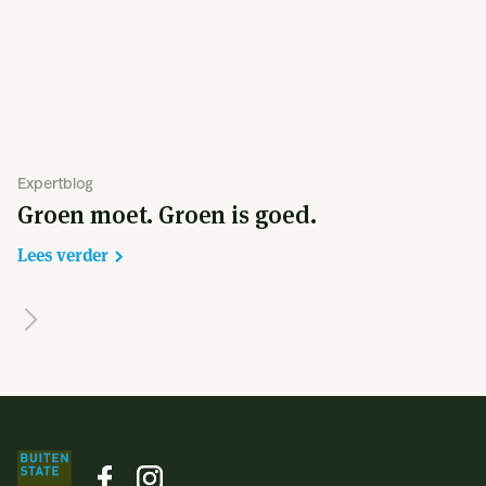
Expertblog
Groen moet. Groen is goed.
Lees verder