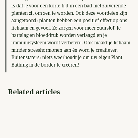
is dat je voor een korte tijd in een bad met zuiverende
planten zit om zen te worden. Ook deze voordelen zijn
aangetoond: planten hebben een positief effect op ons
lichaam en gevoel. Ze zorgen voor meer zuurstof. Je
hartslag en bloeddruk worden verlaagd en je
immuunsysteem wordt verbeterd. Ook maakt je lichaam
minder stresshormonen aan én word je creatiever.
Buitenstaters: niets weerhoudt je om uw eigen Plant
Bathing in de border te creëren!
Related articles