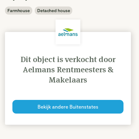
Farmhouse
Detached house
Dit object is verkocht door
Aelmans Rentmeesters &
Makelaars
Bekijk andere Buitenstates