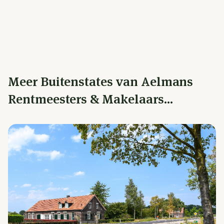
Meer Buitenstates van Aelmans
Rentmeesters & Makelaars...