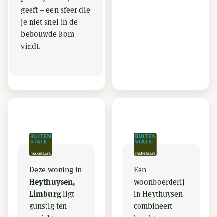
geeft – een sfeer die
je niet snel in de
bebouwde kom
vindt.
Deze woning in
Een
Heythuysen,
woonboerderij
Limburg
ligt
in Heythuysen
gunstig ten
combineert