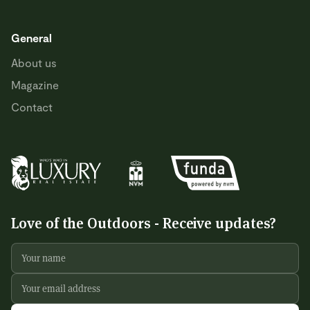
General
About us
Magazine
Contact
Love of the Outdoors - Receive updates?