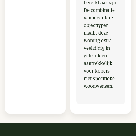
bereikbaar zijn.
De combinatie
van meerdere
objecttypen
maakt deze
woning extra
veelzijdig in
gebruik en
aantrekkelijk
voor kopers
met specifieke
woonwensen.