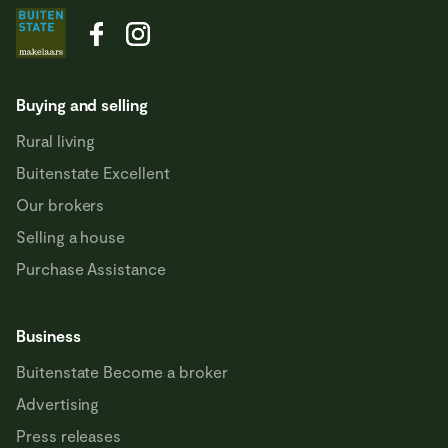
Buying and selling
Rural living
Buitenstate Excellent
Our brokers
Selling a house
Purchase Assistance
Business
Buitenstate Become a broker
Advertising
Press releases