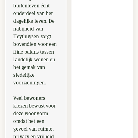
buitenleven écht
onderdeel van het
dagelijks leven. De
nabijheid van
Heythuysen zorgt
bovendien voor een
fijne balans tussen
landelijk wonen en
het gemak van
stedelijke
voorzieningen.
Veel bewoners
kiezen bewust voor
deze woonvorm
omdat het een
gevoel van ruimte,
privacy en vrijheid