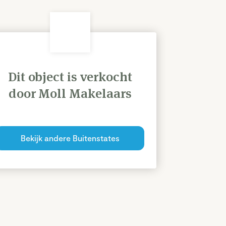
Dit object is verkocht
door Moll Makelaars
Bekijk andere Buitenstates