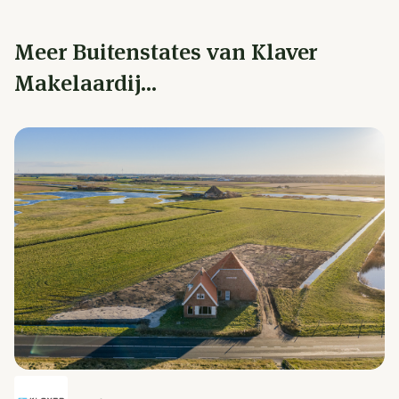
Meer Buitenstates van Klaver
Makelaardij...