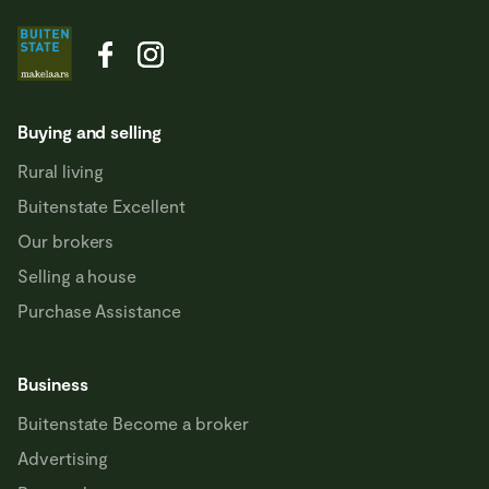
Buying and selling
Rural living
Buitenstate Excellent
Our brokers
Selling a house
Purchase Assistance
Business
Buitenstate Become a broker
Advertising