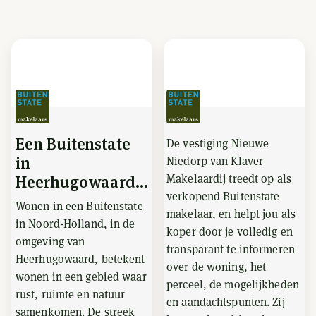
Een Buitenstate
De vestiging Nieuwe
in
Niedorp van Klaver
Makelaardij treedt op als
Heerhugowaard...
verkopend Buitenstate
Wonen in een Buitenstate
makelaar, en helpt jou als
in Noord-Holland, in de
koper door je volledig en
omgeving van
transparant te informeren
Heerhugowaard, betekent
over de woning, het
wonen in een gebied waar
perceel, de mogelijkheden
rust, ruimte en natuur
en aandachtspunten. Zij
samenkomen. De streek