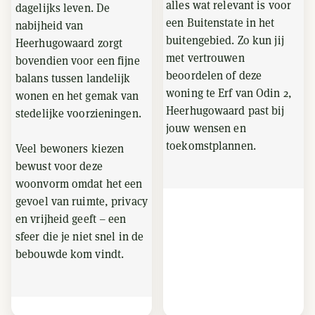
alles wat relevant is voor
dagelijks leven. De
een Buitenstate in het
nabijheid van
buitengebied. Zo kun jij
Heerhugowaard zorgt
met vertrouwen
bovendien voor een fijne
beoordelen of deze
balans tussen landelijk
woning te Erf van Odin 2,
wonen en het gemak van
Heerhugowaard past bij
stedelijke voorzieningen.
jouw wensen en
toekomstplannen.
Veel bewoners kiezen
bewust voor deze
woonvorm omdat het een
gevoel van ruimte, privacy
en vrijheid geeft – een
sfeer die je niet snel in de
bebouwde kom vindt.