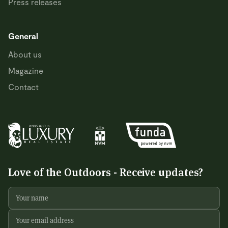
Press releases
General
About us
Magazine
Contact
Love of the Outdoors - Receive updates?