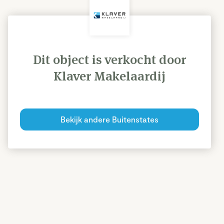
Dit object is verkocht door
Klaver Makelaardij
Bekijk andere Buitenstates