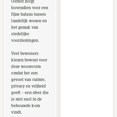
Oeffelt zorgt
bovendien voor een
fijne balans tussen
landelijk wonen en
het gemak van
stedelijke
voorzieningen.
Veel bewoners
kiezen bewust voor
deze woonvorm
omdat het een
gevoel van ruimte,
privacy en vrijheid
geeft – een sfeer die
je niet snel in de
bebouwde kom
vindt.