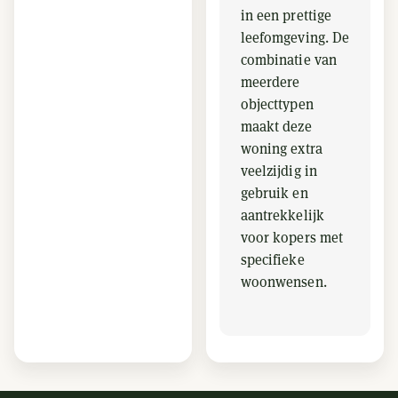
in een prettige
leefomgeving. De
combinatie van
meerdere
objecttypen
maakt deze
woning extra
veelzijdig in
gebruik en
aantrekkelijk
voor kopers met
specifieke
woonwensen.