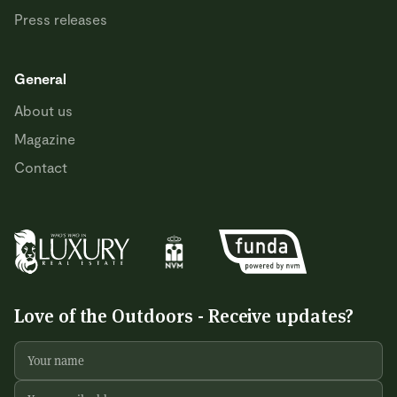
Press releases
General
About us
Magazine
Contact
Love of the Outdoors - Receive updates?