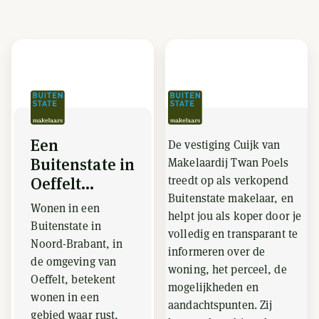
Een
De vestiging Cuijk van
Buitenstate in
Makelaardij Twan Poels
treedt op als verkopend
Oeffelt...
Buitenstate makelaar, en
Wonen in een
helpt jou als koper door je
Buitenstate in
volledig en transparant te
Noord-Brabant, in
informeren over de
de omgeving van
woning, het perceel, de
Oeffelt, betekent
mogelijkheden en
wonen in een
aandachtspunten. Zij
gebied waar rust,