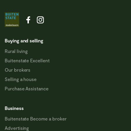
Buying and selling
Rural living
Buitenstate Excellent
Our brokers
Selling a house
Purchase Assistance
Business
Buitenstate Become a broker
Advertising