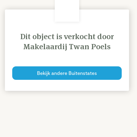
Dit object is verkocht door
Makelaardij Twan Poels
Bekijk andere Buitenstates