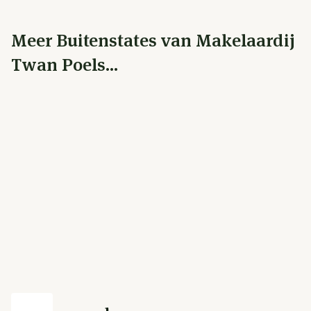
Meer Buitenstates van Makelaardij
Twan Poels...