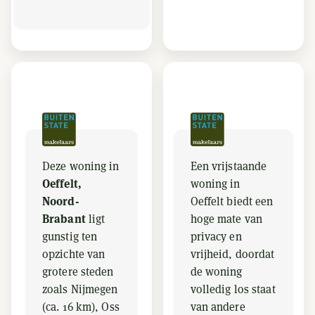
Deze woning in
Een vrijstaande
Oeffelt,
woning in
Noord-
Oeffelt biedt een
Brabant
ligt
hoge mate van
gunstig ten
privacy en
opzichte van
vrijheid, doordat
grotere steden
de woning
zoals Nijmegen
volledig los staat
(ca. 16 km), Oss
van andere