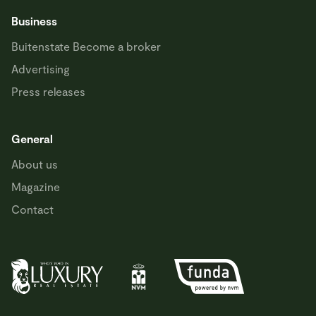
Business
Buitenstate Become a broker
Advertising
Press releases
General
About us
Magazine
Contact