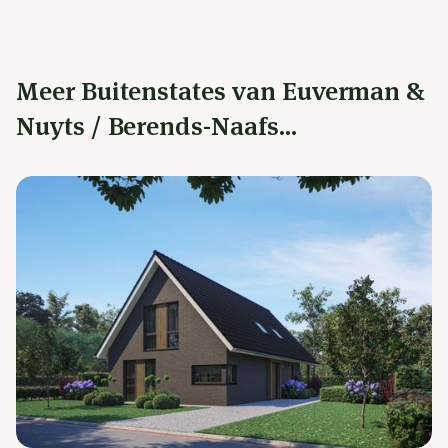
Meer Buitenstates van Euverman &
Nuyts / Berends-Naafs...