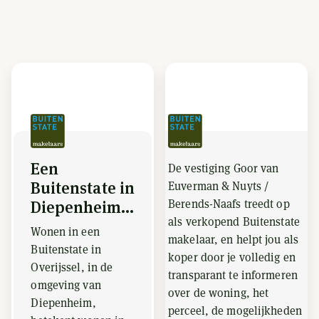
Een
De vestiging Goor van
Buitenstate in
Euverman & Nuyts /
Berends-Naafs treedt op
Diepenheim...
als verkopend Buitenstate
Wonen in een
makelaar, en helpt jou als
Buitenstate in
koper door je volledig en
Overijssel, in de
transparant te informeren
omgeving van
over de woning, het
Diepenheim,
perceel, de mogelijkheden