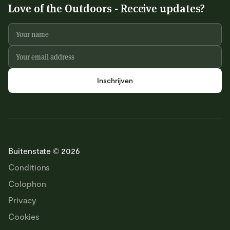
Love of the Outdoors - Receive updates?
Buitenstate © 2026
Conditions
Colophon
Privacy
Cookies