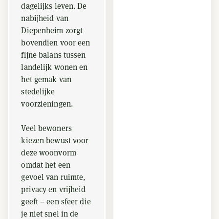
dagelijks leven. De
nabijheid van
Diepenheim zorgt
bovendien voor een
fijne balans tussen
landelijk wonen en
het gemak van
stedelijke
voorzieningen.
Veel bewoners
kiezen bewust voor
deze woonvorm
omdat het een
gevoel van ruimte,
privacy en vrijheid
geeft – een sfeer die
je niet snel in de