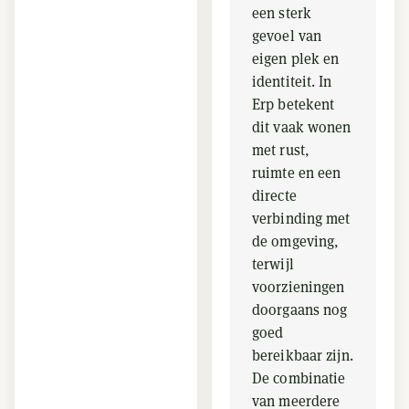
een sterk
gevoel van
eigen plek en
identiteit. In
Erp betekent
dit vaak wonen
met rust,
ruimte en een
directe
verbinding met
de omgeving,
terwijl
voorzieningen
doorgaans nog
goed
bereikbaar zijn.
De combinatie
van meerdere