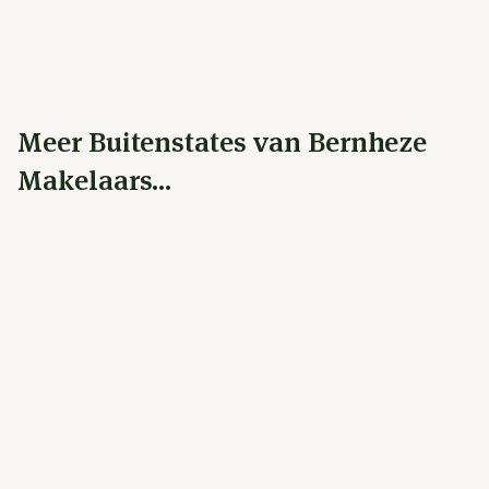
Meer Buitenstates van Bernheze
Makelaars...