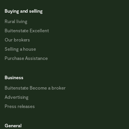
Buying and selling
Rural living
Buitenstate Excellent
Our brokers
Selling a house
Purchase Assistance
Business
Buitenstate Become a broker
Advertising
Press releases
General