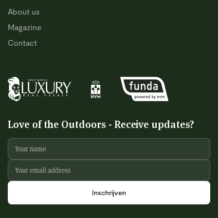
About us
Magazine
Contact
Love of the Outdoors - Receive updates?