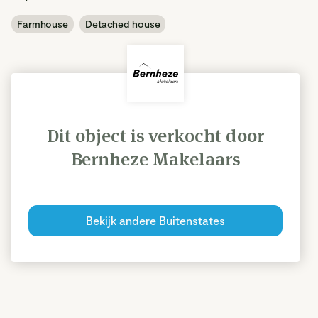
Farmhouse
Detached house
Dit object is verkocht door
Bernheze Makelaars
Bekijk andere Buitenstates