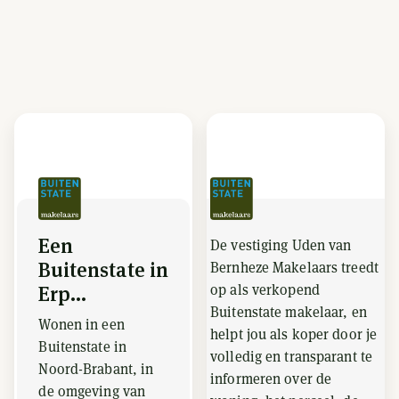
Een
De vestiging Uden van
Buitenstate in
Bernheze Makelaars treedt
op als verkopend
Erp...
Buitenstate makelaar, en
Wonen in een
helpt jou als koper door je
Buitenstate in
volledig en transparant te
Noord-Brabant, in
informeren over de
de omgeving van