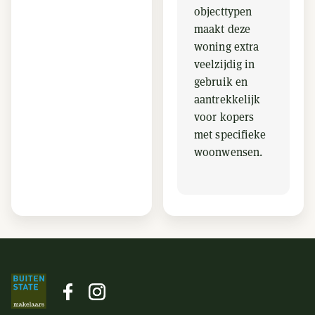
objecttypen
maakt deze
woning extra
veelzijdig in
gebruik en
aantrekkelijk
voor kopers
met specifieke
woonwensen.