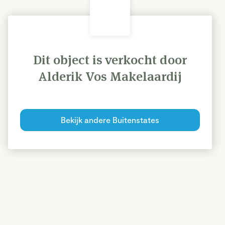
Dit object is verkocht door
Alderik Vos Makelaardij
Bekijk andere Buitenstates