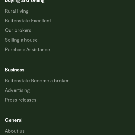
Rural living
Buitenstate Excellent
Our brokers
Selling a house
Purchase Assistance
Business
Buitenstate Become a broker
Advertising
Press releases
General
About us