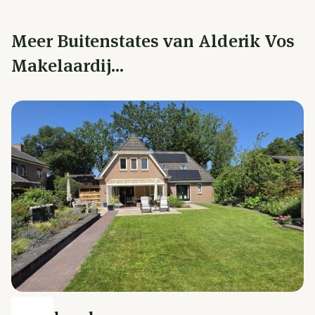
Meer Buitenstates van Alderik Vos
Makelaardij...