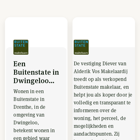
Een
De vestiging Diever van
Buitenstate in
Alderik Vos Makelaardij
treedt op als verkopend
Dwingeloo...
Buitenstate makelaar, en
Wonen in een
helpt jou als koper door je
Buitenstate in
volledig en transparant te
Drenthe, in de
informeren over de
omgeving van
woning, het perceel, de
Dwingeloo,
mogelijkheden en
betekent wonen in
aandachtspunten. Zij
een gebied waar