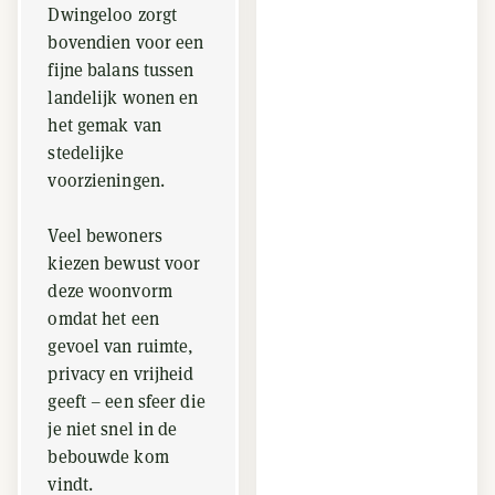
Dwingeloo zorgt
bovendien voor een
fijne balans tussen
landelijk wonen en
het gemak van
stedelijke
voorzieningen.
Veel bewoners
kiezen bewust voor
deze woonvorm
omdat het een
gevoel van ruimte,
privacy en vrijheid
geeft – een sfeer die
je niet snel in de
bebouwde kom
vindt.