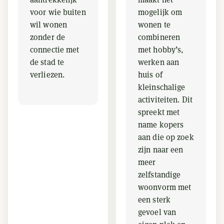
voor wie buiten
mogelijk om
wil wonen
wonen te
zonder de
combineren
connectie met
met hobby’s,
de stad te
werken aan
verliezen.
huis of
kleinschalige
activiteiten. Dit
spreekt met
name kopers
aan die op zoek
zijn naar een
meer
zelfstandige
woonvorm met
een sterk
gevoel van