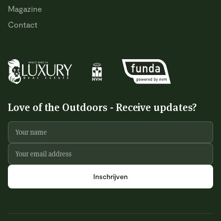
Magazine
Contact
Love of the Outdoors - Receive updates?