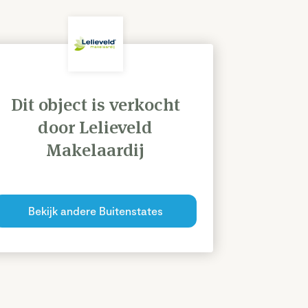
Dit object is verkocht
door Lelieveld
Makelaardij
Bekijk andere Buitenstates