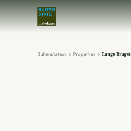
Buitenstate.nl
Properties
Lange Brugst