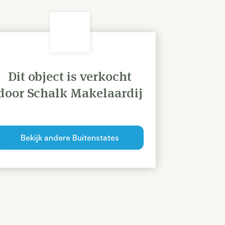
Dit object is verkocht
door Schalk Makelaardij
Bekijk andere Buitenstates