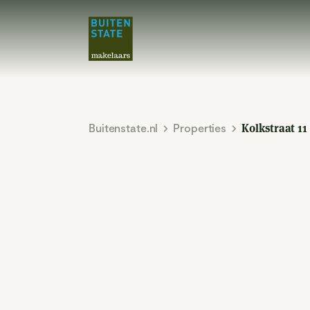
Buitenstate.nl
Properties
Kolkstraat 11