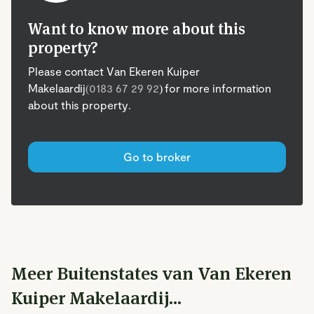
Want to know more about this
property?
Please contact Van Ekeren Kuiper
Makelaardij
(0183 67 29 92
) for more information
about this property.
Go to broker
Meer Buitenstates van Van Ekeren
Kuiper Makelaardij...