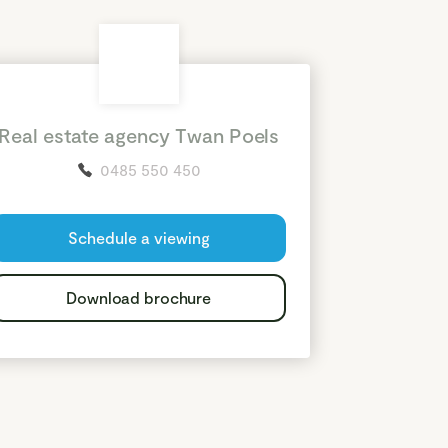
Real estate agency Twan Poels
0485 550 450
Schedule a viewing
Download brochure