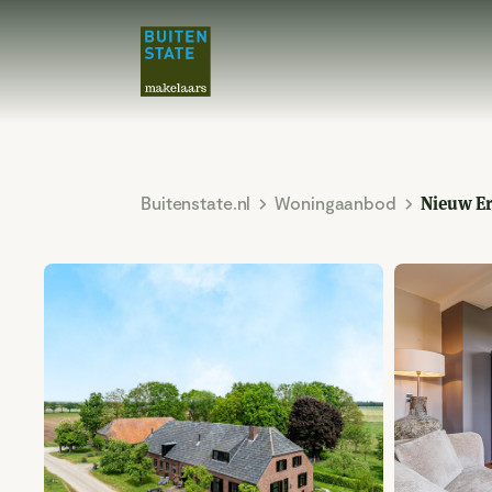
Buitenstate.nl
Woningaanbod
Nieuw Er