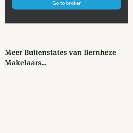
Go to broker
Meer Buitenstates van Bernheze
Makelaars...