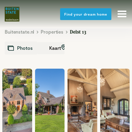
Find your dream home
Buitenstate.nl
Properties
Delst 13
Kaart
Photos