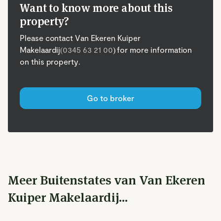
Want to know more about this
property?
Please contact Van Ekeren Kuiper
Makelaardij
(0345 63 21 00
) for more information
on this property.
Go to broker
Meer Buitenstates van Van Ekeren
Kuiper Makelaardij...